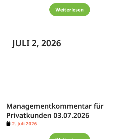
Weiterlesen
JULI 2, 2026
Managementkommentar für
Privatkunden 03.07.2026
2. Juli 2026