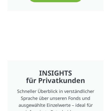
INSIGHTS
für Privatkunden
Schneller Überblick in verständlicher
Sprache über unseren Fonds und
ausgewählte Einzelwerte – ideal für