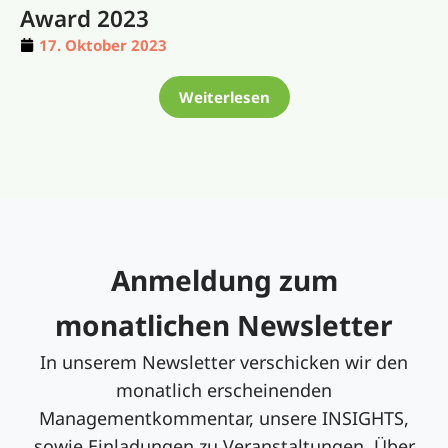
Award 2023
17. Oktober 2023
Weiterlesen
Anmeldung zum
monatlichen Newsletter
In unserem Newsletter verschicken wir den
monatlich erscheinenden
Managementkommentar, unsere INSIGHTS,
sowie Einladungen zu Veranstaltungen. Über