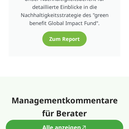
detaillierte Einblicke in die
Nachhaltigkeitsstrategie des "green
benefit Global Impact Fund".
Zum Report
Managementkommentare
für Berater
Alle anzeigen