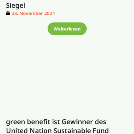
Siegel
28. November 2024
Weiterlesen
green benefit ist Gewinner des
United Nation Sustainable Fund