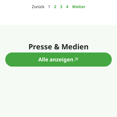
Zurück
1
2
3
4
Weiter
Presse & Medien
Alle anzeigen