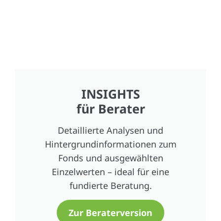
INSIGHTS
für Berater
Detaillierte Analysen und
Hintergrundinformationen zum
Fonds und ausgewählten
Einzelwerten – ideal für eine
fundierte Beratung.
Zur Beraterversion