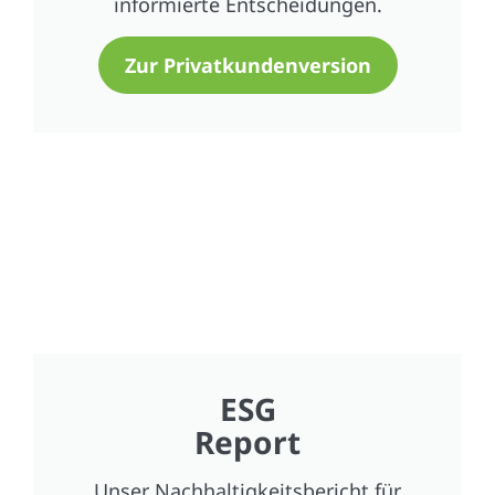
informierte Entscheidungen.
Zur Privatkundenversion
ESG
Report
Unser Nachhaltigkeitsbericht für