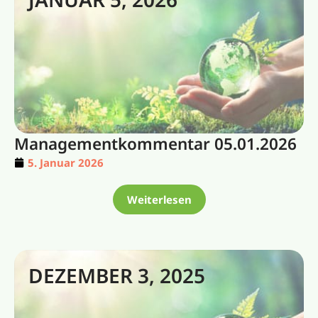
Managementkommentar 05.01.2026
5. Januar 2026
Weiterlesen
DEZEMBER 3, 2025