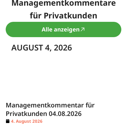
Managementkommentare
für Privatkunden
Alle anzeigen
AUGUST 4, 2026
Managementkommentar für
Privatkunden 04.08.2026
4. August 2026