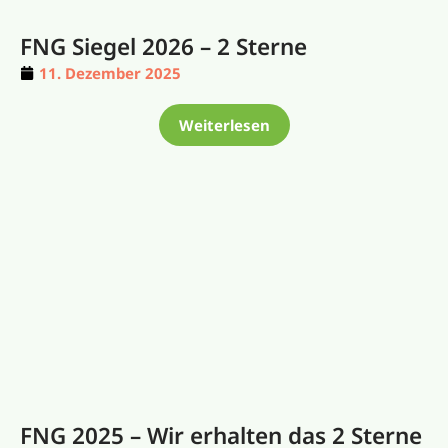
FNG Siegel 2026 – 2 Sterne
11. Dezember 2025
Weiterlesen
FNG 2025 – Wir erhalten das 2 Sterne