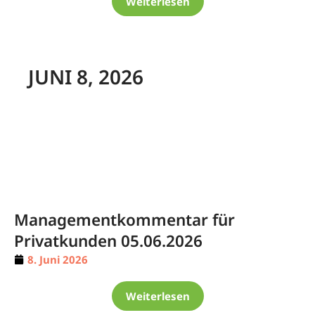
Weiterlesen
JUNI 8, 2026
Managementkommentar für
Privatkunden 05.06.2026
8. Juni 2026
Weiterlesen