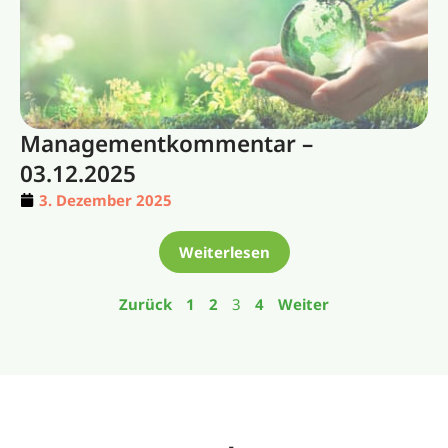
Managementkommentar –
03.12.2025
3. Dezember 2025
Weiterlesen
Zurück
1
2
3
4
Weiter