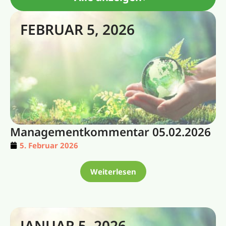
FEBRUAR 5, 2026
Managementkommentar 05.02.2026
5. Februar 2026
Weiterlesen
JANUAR 5, 2026