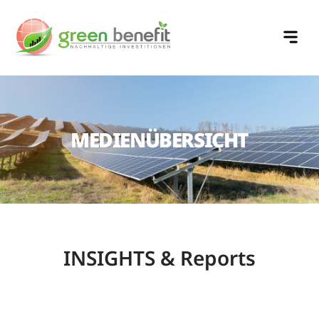
MEDIENÜBERSICHT
INSIGHTS & Reports